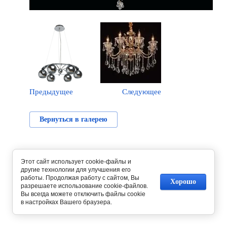
Предыдущее
Следующее
Вернуться в галерею
Этот сайт использует cookie-файлы и
другие технологии для улучшения его
работы. Продолжая работу с сайтом, Вы
Хорошо
разрешаете использование cookie-файлов.
Вы всегда можете отключить файлы cookie
в настройках Вашего браузера.