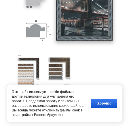
Этот сайт использует cookie-файлы и
Предыдущее
Следующее
другие технологии для улучшения его
работы. Продолжая работу с сайтом, Вы
Хорошо
разрешаете использование cookie-файлов.
Вернуться в галерею
Вы всегда можете отключить файлы cookie
в настройках Вашего браузера.