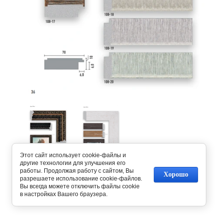
Этот сайт использует cookie-файлы и
другие технологии для улучшения его
работы. Продолжая работу с сайтом, Вы
Предыдущее
Следующее
Хорошо
разрешаете использование cookie-файлов.
Вы всегда можете отключить файлы cookie
в настройках Вашего браузера.
Вернуться в галерею