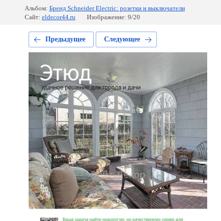
Альбом:
Бренд Schneider Electric: розетки и выключатели
Сайт:
eldecor44.ru
Изображение: 9/20
Предыдущее
Следующее