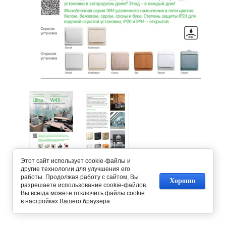
Предыдущее
Следующее
Этот сайт использует cookie-файлы и
другие технологии для улучшения его
работы. Продолжая работу с сайтом, Вы
Хорошо
разрешаете использование cookie-файлов.
Вернуться в галерею
Вы всегда можете отключить файлы cookie
в настройках Вашего браузера.